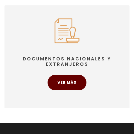
DOCUMENTOS NACIONALES Y
EXTRANJEROS
VER MÁS