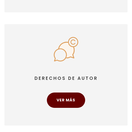
DERECHOS DE AUTOR
VER MÁS