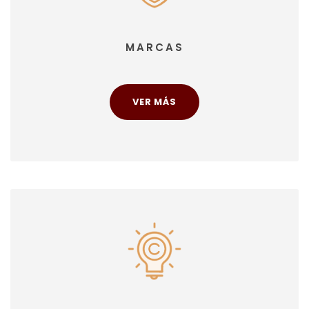
MARCAS
VER MÁS