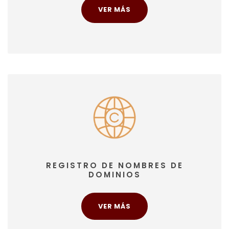
VER MÁS
REGISTRO DE NOMBRES DE
DOMINIOS
VER MÁS