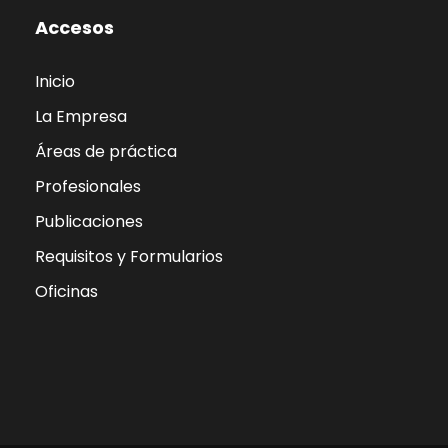
Accesos
Inicio
La Empresa
Áreas de práctica
Profesionales
Publicaciones
Requisitos y Formularios
Oficinas