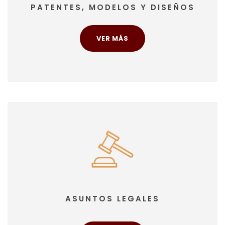
PATENTES, MODELOS Y DISEÑOS
VER MÁS
ASUNTOS LEGALES