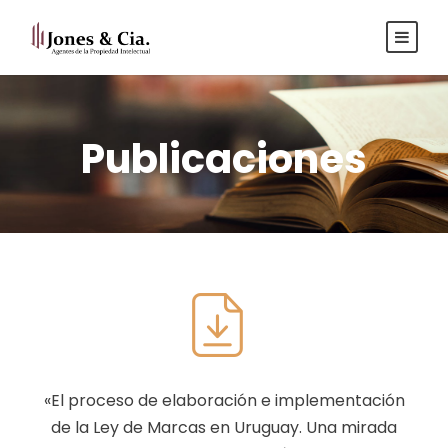
Español
|
Inglés
Publicaciones
«El proceso de elaboración e implementación
de la Ley de Marcas en Uruguay. Una mirada