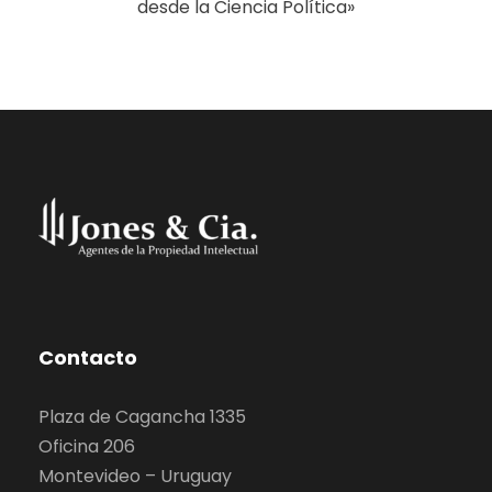
desde la Ciencia Política»
Contacto
Plaza de Cagancha 1335
Oficina 206
Montevideo – Uruguay