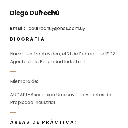
Diego Dufrechú
Email:
ddufrechu@jones.com.uy
BIOGRAFÍA
Nacido en Montevideo, el 21 de Febrero de 1972
Agente de la Propiedad Industrial
Miembro de:
AUDAPI -Asociación Uruguaya de Agentes de
Propiedad Industrial
ÁREAS DE PRÁCTICA: