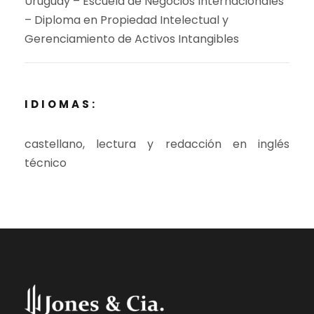
Uruguay – Escuela de Negocios Internacionales
– Diploma en Propiedad Intelectual y
Gerenciamiento de Activos Intangibles
IDIOMAS:
castellano, lectura y redacción en inglés
técnico