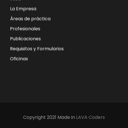
La Empresa
Áreas de práctica
Profesionales
Publicaciones
Requisitos y Formularios
Oficinas
Copyright 2021 Made in
LAVA Coders