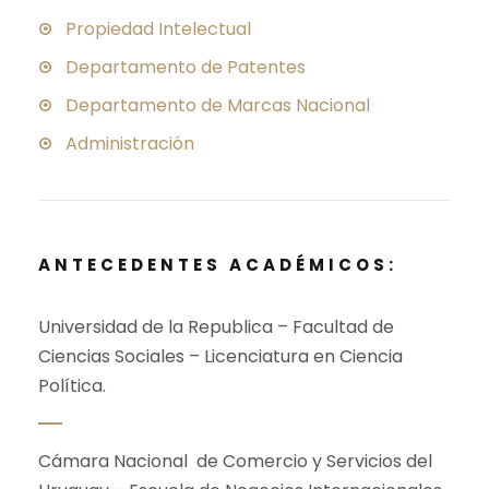
Propiedad Intelectual
Departamento de Patentes
Departamento de Marcas Nacional
Administración
ANTECEDENTES ACADÉMICOS:
Universidad de la Republica – Facultad de
Ciencias Sociales – Licenciatura en Ciencia
Política.
Cámara Nacional de Comercio y Servicios del