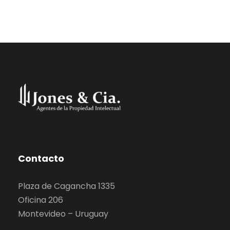
Contacto
Plaza de Cagancha 1335
Oficina 206
Montevideo – Uruguay