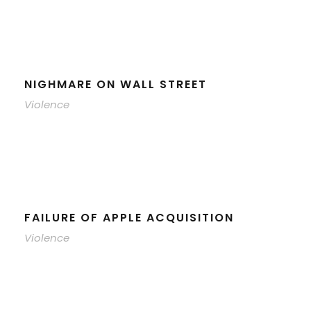
NIGHMARE ON WALL STREET
Violence
FAILURE OF APPLE ACQUISITION
Violence