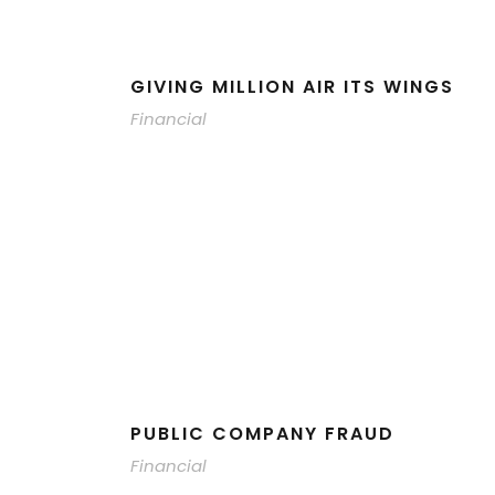
GIVING MILLION AIR ITS WINGS
Financial
PUBLIC COMPANY FRAUD
Financial