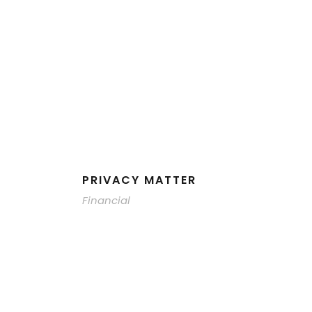
PRIVACY MATTER
Financial