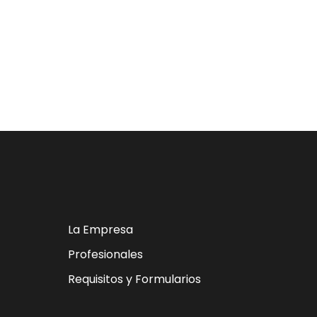
La Empresa
Profesionales
Requisitos y Formularios