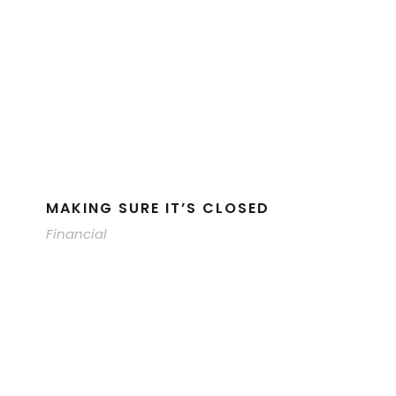
MAKING SURE IT’S CLOSED
Financial