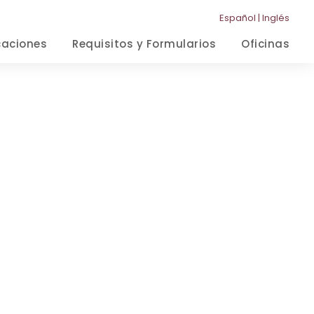
Español
|
Inglés
caciones
Requisitos y Formularios
Oficinas