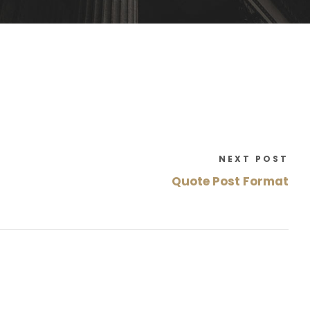
NEXT POST
Quote Post Format