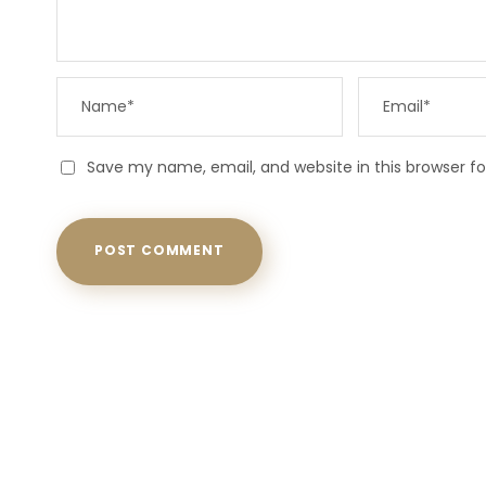
Save my name, email, and website in this browser f