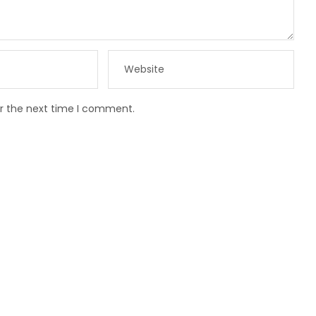
or the next time I comment.