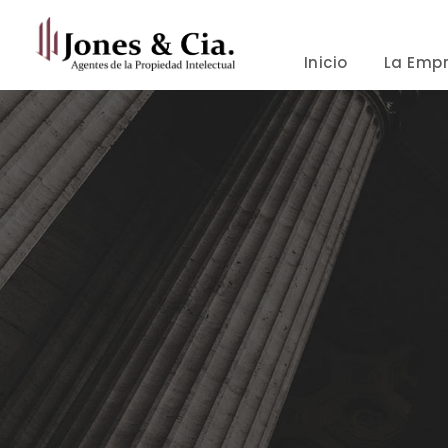
Inicio
La Emp