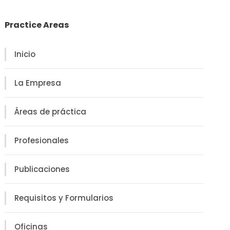
Practice Areas
Inicio
La Empresa
Áreas de práctica
Profesionales
Publicaciones
Requisitos y Formularios
Oficinas