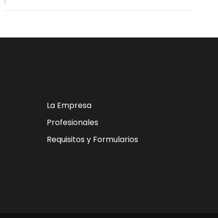
La Empresa
Profesionales
Requisitos y Formularios